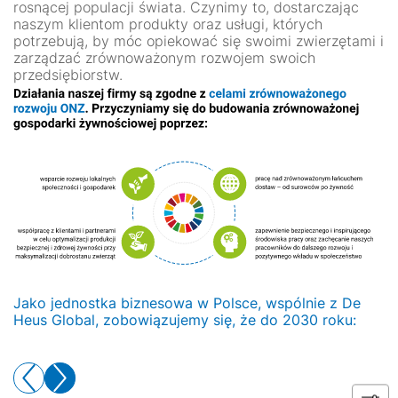
rosnącej populacji świata. Czynimy to, dostarczając
naszym klientom produkty oraz usługi, których
potrzebują, by móc opiekować się swoimi zwierzętami i
zarządzać zrównoważonym rozwojem swoich
przedsiębiorstw.
Jako jednostka biznesowa w Polsce, wspólnie z De
Heus Global, zobowiązujemy się, że do 2030 roku: